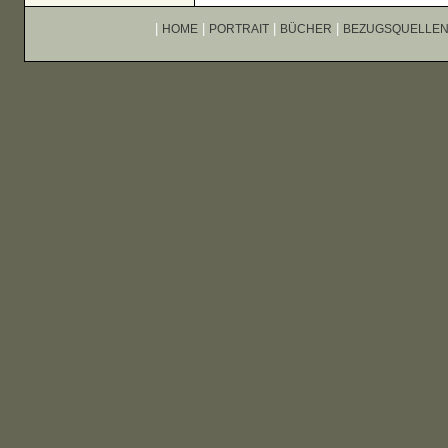
|
|
|
|
HOME
PORTRAIT
BÜCHER
BEZUGSQUELLE