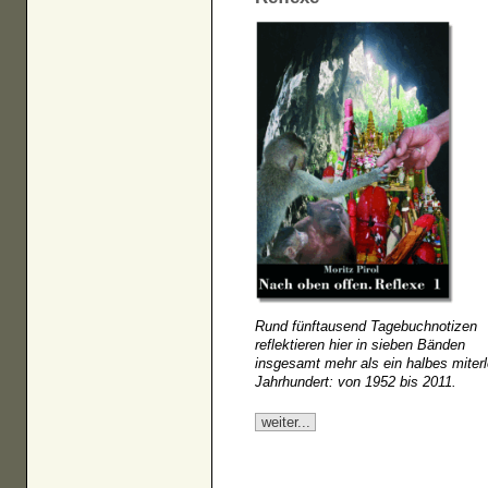
Rund fünftausend Tagebuchnotizen
reflektieren hier in sieben Bänden
insgesamt mehr als ein halbes miter
Jahrhundert: von 1952 bis 2011.
weiter...