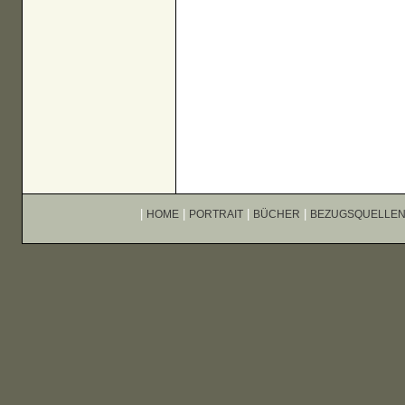
|
|
|
|
HOME
PORTRAIT
BÜCHER
BEZUGSQUELLE